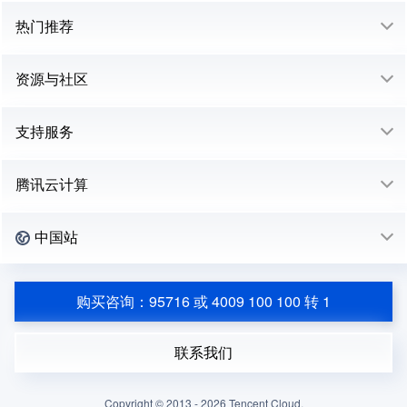
热门推荐
资源与社区
支持服务
腾讯云计算
中国站
购买咨询：95716 或 4009 100 100 转 1
联系我们
Copyright © 2013 -
2026
Tencent Cloud.