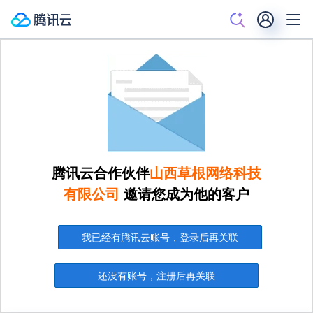
腾讯云合作伙伴
山西草根网络科技
有限公司
邀请您成为他的客户
我已经有腾讯云账号，登录后再关联
还没有账号，注册后再关联