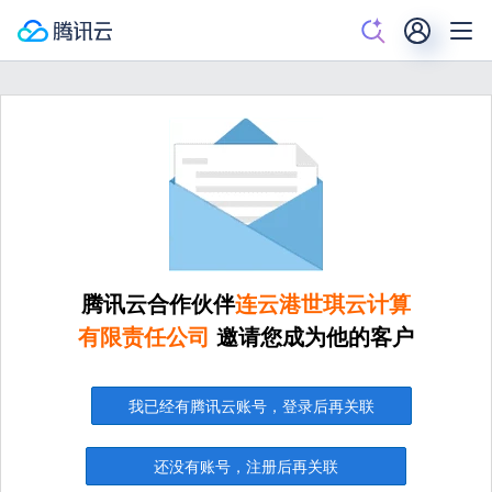
腾讯云合作伙伴
连云港世琪云计算
有限责任公司
邀请您成为他的客户
我已经有腾讯云账号，登录后再关联
还没有账号，注册后再关联