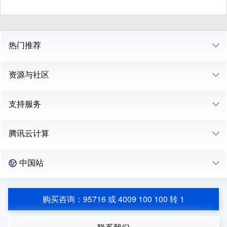
热门推荐
资源与社区
支持服务
腾讯云计算
中国站
购买咨询：95716 或 4009 100 100 转 1