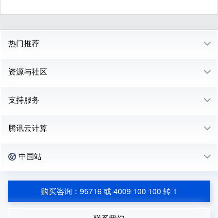
热门推荐
资源与社区
支持服务
腾讯云计算
中国站
购买咨询：95716 或 4009 100 100 转 1