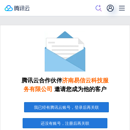
腾讯云合作伙伴
济南易信云科技服
务有限公司
邀请您成为他的客户
我已经有腾讯云账号，登录后再关联
还没有账号，注册后再关联