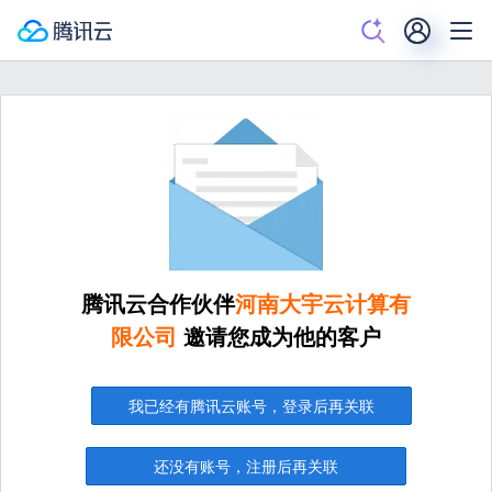
腾讯云合作伙伴
河南大宇云计算有
限公司
邀请您成为他的客户
我已经有腾讯云账号，登录后再关联
还没有账号，注册后再关联