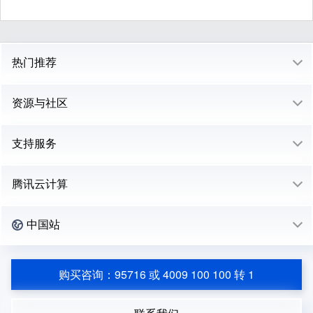
热门推荐
资源与社区
支持服务
腾讯云计算
中国站
购买咨询：95716 或 4009 100 100 转 1